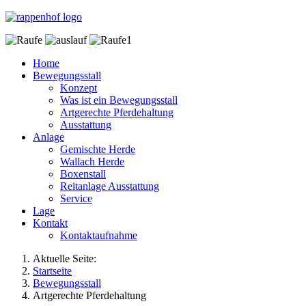
Home
Bewegungsstall
Konzept
Was ist ein Bewegungsstall
Artgerechte Pferdehaltung
Ausstattung
Anlage
Gemischte Herde
Wallach Herde
Boxenstall
Reitanlage Ausstattung
Service
Lage
Kontakt
Kontaktaufnahme
Aktuelle Seite:
Startseite
Bewegungsstall
Artgerechte Pferdehaltung